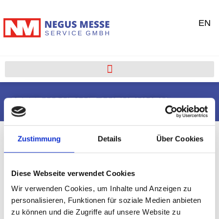
EN
JETZT KONTAKT AUFNEHMEN
Zustimmung
Details
Über Cookies
Diese Webseite verwendet Cookies
Wir verwenden Cookies, um Inhalte und Anzeigen zu
personalisieren, Funktionen für soziale Medien anbieten
zu können und die Zugriffe auf unsere Website zu