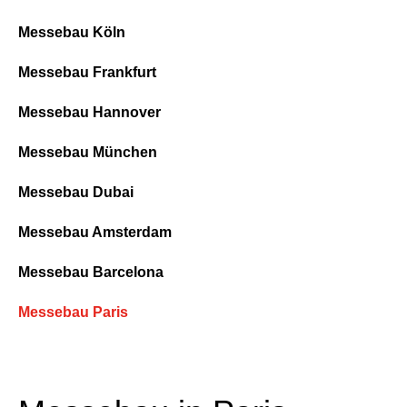
Messebau Köln
Messebau Frankfurt
Messebau Hannover
Messebau München
Messebau Dubai
Messebau Amsterdam
Messebau Barcelona
Messebau Paris