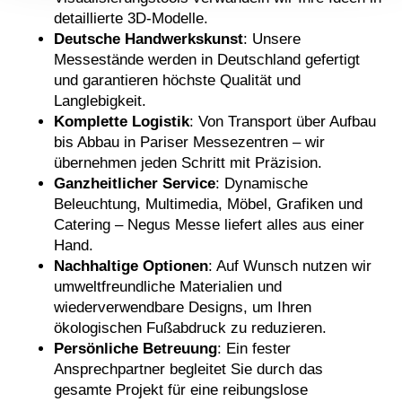
detaillierte 3D-Modelle.
Deutsche Handwerkskunst
: Unsere
Messestände werden in Deutschland gefertigt
und garantieren höchste Qualität und
Langlebigkeit.
Komplette Logistik
: Von Transport über Aufbau
bis Abbau in Pariser Messezentren – wir
übernehmen jeden Schritt mit Präzision.
Ganzheitlicher Service
: Dynamische
Beleuchtung, Multimedia, Möbel, Grafiken und
Catering – Negus Messe liefert alles aus einer
Hand.
Nachhaltige Optionen
: Auf Wunsch nutzen wir
umweltfreundliche Materialien und
wiederverwendbare Designs, um Ihren
ökologischen Fußabdruck zu reduzieren.
Persönliche Betreuung
: Ein fester
Ansprechpartner begleitet Sie durch das
gesamte Projekt für eine reibungslose