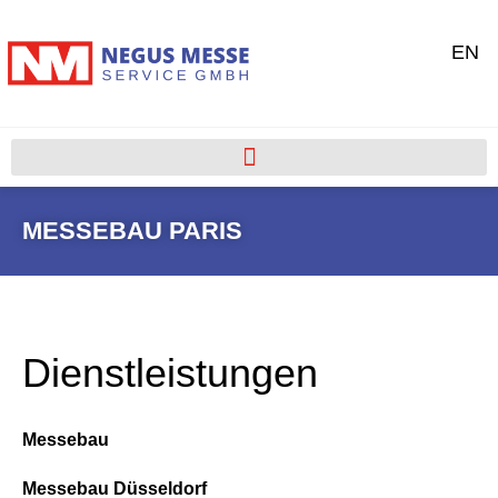
EN
MESSEBAU PARIS
Dienstleistungen
Messebau
Messebau Düsseldorf