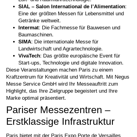
SIAL – Salon International de l’Alimentation
:
Eine der größten Messen für Lebensmittel und
Getränke weltweit.
Intermat
: Die Fachmesse für Bauwesen und
Baumaschinen.
SIMA
: Die internationale Messe für
Landwirtschaft und Agrartechnologie.
VivaTech
: Das größte europäische Event für
Start-ups, Technologie und digitale Innovation.
Diese Veranstaltungen machen Paris zu einem
Kraftzentrum für Kreativität und Wirtschaft. Mit Negus
Messe Service GmbH wird Ihr Messeauftritt zum
Highlight, das Ihre Zielgruppe begeistert und Ihre
Marke optimal präsentiert.
Pariser Messezentren –
Erstklassige Infrastruktur
Paris bietet mit der Paris Expo Porte de Versailles