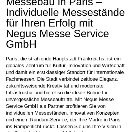
Messebau in Paris –
Individuelle Messestände
für Ihren Erfolg mit
Negus Messe Service
GmbH
Paris, die strahlende Hauptstadt Frankreichs, ist ein
globales Zentrum für Kultur, Innovation und Wirtschaft
und damit ein erstklassiger Standort für internationale
Fachmessen. Die Stadt verbindet zeitlose Eleganz,
zukunftsweisende Kreativität und modernste
Infrastruktur und bietet so die ideale Bühne für
unvergessliche Messeauftritte. Mit Negus Messe
Service GmbH als Partner profitieren Sie von
individuellen Messeständen, innovativen Konzepten
und einem Rundum-Service, der Ihre Marke in Paris
ins Rampenlicht rückt. Lassen Sie uns Ihre Vision in