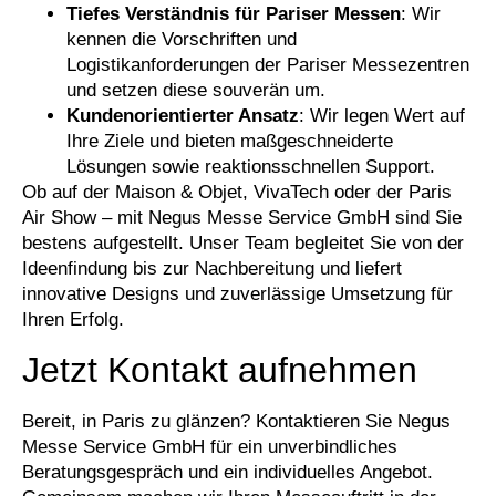
Tiefes Verständnis für Pariser Messen
: Wir
kennen die Vorschriften und
Logistikanforderungen der Pariser Messezentren
und setzen diese souverän um.
Kundenorientierter Ansatz
: Wir legen Wert auf
Ihre Ziele und bieten maßgeschneiderte
Lösungen sowie reaktionsschnellen Support.
Ob auf der Maison & Objet, VivaTech oder der Paris
Air Show – mit Negus Messe Service GmbH sind Sie
bestens aufgestellt. Unser Team begleitet Sie von der
Ideenfindung bis zur Nachbereitung und liefert
innovative Designs und zuverlässige Umsetzung für
Ihren Erfolg.
Jetzt Kontakt aufnehmen
Bereit, in Paris zu glänzen? Kontaktieren Sie Negus
Messe Service GmbH für ein unverbindliches
Beratungsgespräch und ein individuelles Angebot.