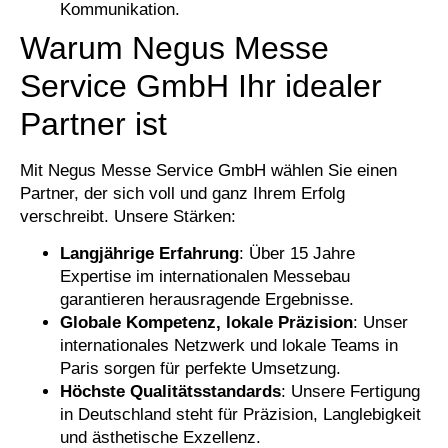
Kommunikation.
Warum Negus Messe
Service GmbH Ihr idealer
Partner ist
Mit Negus Messe Service GmbH wählen Sie einen
Partner, der sich voll und ganz Ihrem Erfolg
verschreibt. Unsere Stärken:
Langjährige Erfahrung
: Über 15 Jahre
Expertise im internationalen Messebau
garantieren herausragende Ergebnisse.
Globale Kompetenz, lokale Präzision
: Unser
internationales Netzwerk und lokale Teams in
Paris sorgen für perfekte Umsetzung.
Höchste Qualitätsstandards
: Unsere Fertigung
in Deutschland steht für Präzision, Langlebigkeit
und ästhetische Exzellenz.