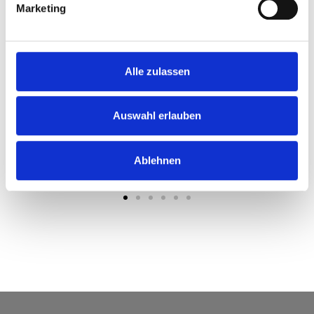
Marketing
Alle zulassen
Auswahl erlauben
Ablehnen