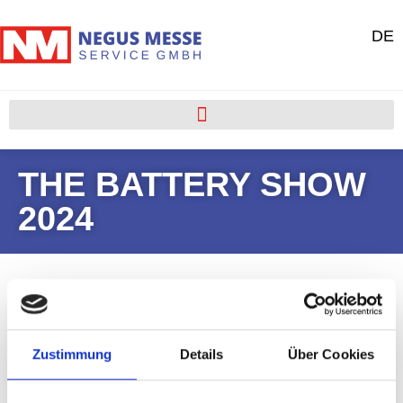
DE
THE BATTERY SHOW
2024
Zustimmung
Details
Über Cookies
Portfolio