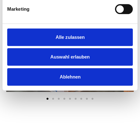
Marketing
Alle zulassen
Auswahl erlauben
Ablehnen