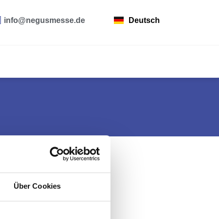
info@negusmesse.de
Deutsch
Über Cookies