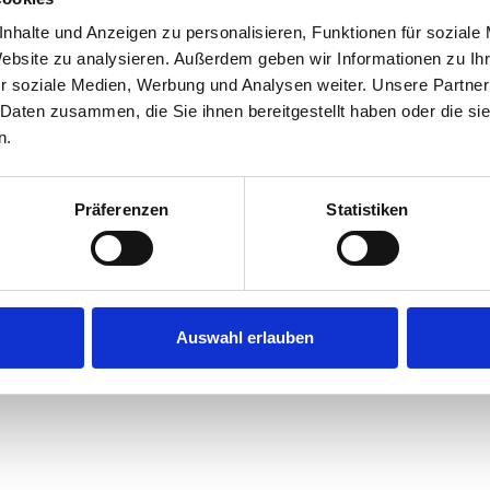
nhalte und Anzeigen zu personalisieren, Funktionen für soziale
Website zu analysieren. Außerdem geben wir Informationen zu I
r soziale Medien, Werbung und Analysen weiter. Unsere Partner
 Daten zusammen, die Sie ihnen bereitgestellt haben oder die s
n.
Präferenzen
Statistiken
Auswahl erlauben