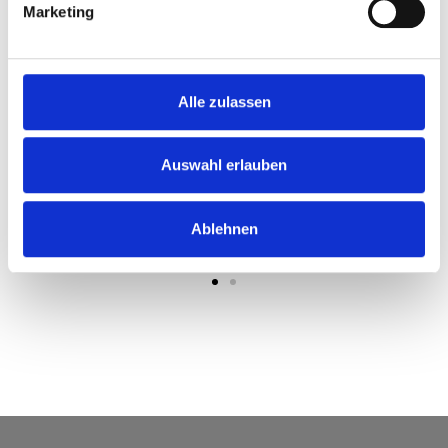
Marketing
Alle zulassen
Auswahl erlauben
Ablehnen