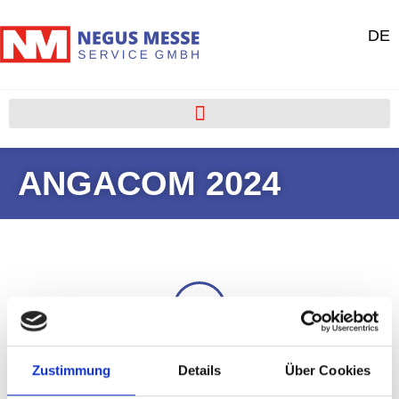
DE
ANGACOM 2024
Portfolio
Zustimmung
Details
Über Cookies