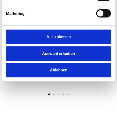
Marketing
Alle zulassen
Auswahl erlauben
Ablehnen