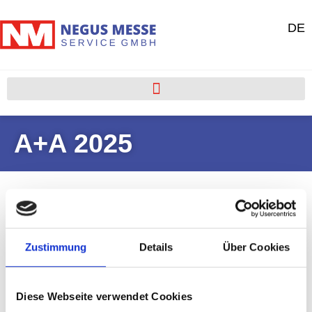
DE
A+A 2025
Zustimmung
Details
Über Cookies
Portfolio
Diese Webseite verwendet Cookies